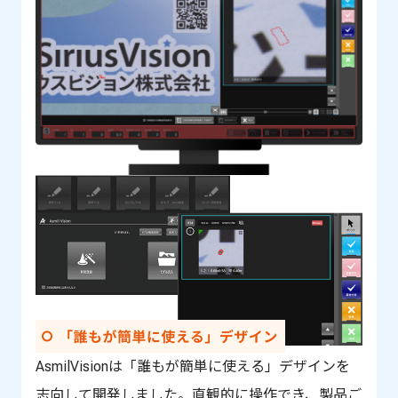
AsmilVisionは「誰もが簡単に使える」デザインを
志向して開発しました。直観的に操作でき、製品ご