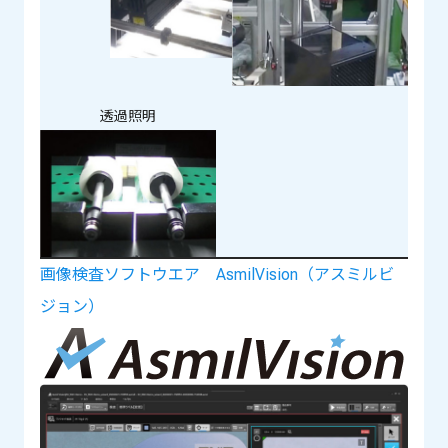
透過照明
画像検査ソフトウエア AsmilVision（アスミルビ
ジョン）