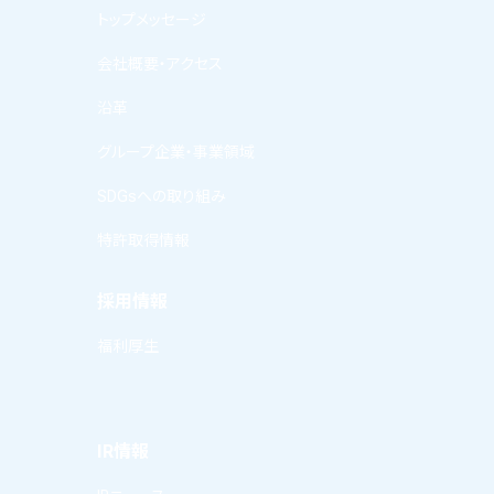
トップメッセージ
会社概要・アクセス
沿革
グループ企業・事業領域
SDGsへの取り組み
特許取得情報
採用情報
福利厚生
IR情報