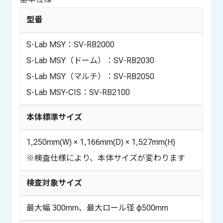
型番
S-Lab MSY：SV-RB2000
S-Lab MSY（ドーム）：SV-RB2030
S-Lab MSY（マルチ）：SV-RB2050
S-Lab MSY-CIS：SV-RB2100
本体標準サイズ
1,250mm(W) × 1,166mm(D) × 1,527mm(H)
※検査仕様により、本体サイズが変わります
検査対象サイズ
最大幅 300mm、最大ロール径 φ500mm