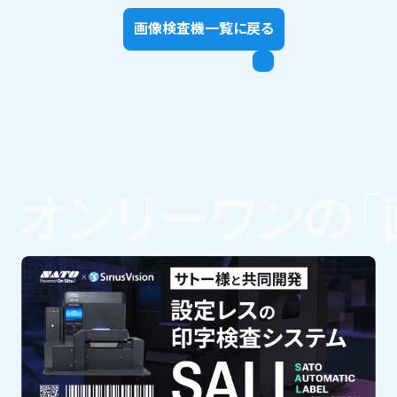
画像検査機一覧に戻る
オンリーワンの
「