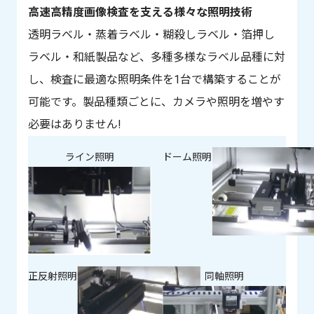
高速高精度画像検査を支える様々な照明技術
透明ラベル・蒸着ラベル・糊殺しラベル・箔押し
ラベル・和紙製品など、多種多様なラベル品種に対
し、検査に最適な照明条件を1台で構築することが
可能です。製品種類ごとに、カメラや照明を増やす
必要はありません!
ライン照明
ドーム照明
正反射照明
同軸照明