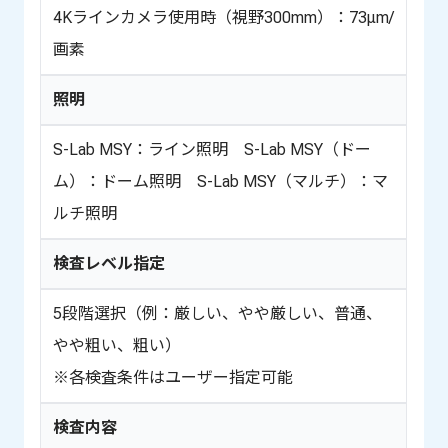
4Kラインカメラ使用時（視野300mm）：73μm/
画素
照明
S-Lab MSY：ライン照明 S-Lab MSY（ドー
ム）：ドーム照明 S-Lab MSY（マルチ）：マ
ルチ照明
検査レベル指定
5段階選択（例：厳しい、やや厳しい、普通、
やや粗い、粗い）
※各検査条件はユーザー指定可能
検査内容