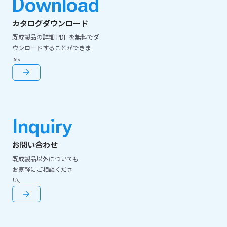
Download
カタログダウンロード
既成製品の詳細 PDF を無料でダ
ウンロードすることができま
す。
Inquiry
お問い合わせ
既成製品以外についても
お気軽にご相談くださ
い。