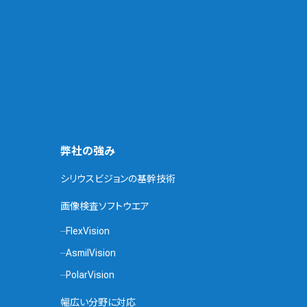
弊社の強み
シリウスビジョンの基幹技術
画像検査ソフトウエア
FlexVision
AsmilVision
PolarVision
幅広い分野に対応