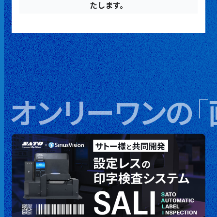
たします。
オンリーワンの
「