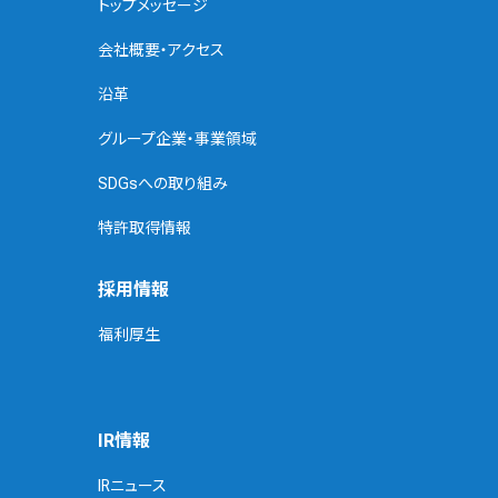
トップメッセージ
会社概要・アクセス
沿革
グループ企業・事業領域
SDGsへの取り組み
特許取得情報
採用情報
福利厚生
IR情報
IRニュース