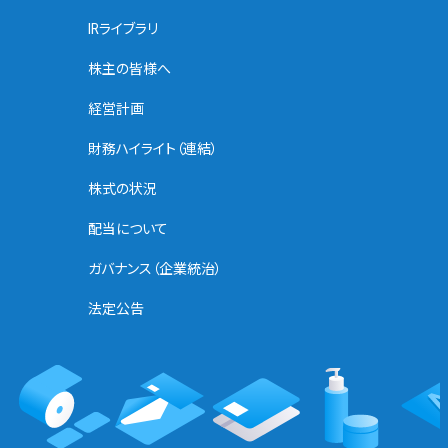
IRライブラリ
株主の皆様へ
経営計画
財務ハイライト（連結）
株式の状況
配当について
ガバナンス（企業統治）
法定公告