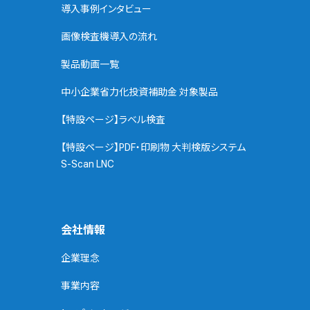
導入事例インタビュー
画像検査機導入の流れ
製品動画一覧
中小企業省力化投資補助金 対象製品
【特設ページ】ラベル検査
【特設ページ】PDF・印刷物 大判検版システム
S-Scan LNC
会社情報
企業理念
事業内容