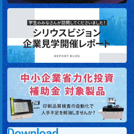
Download