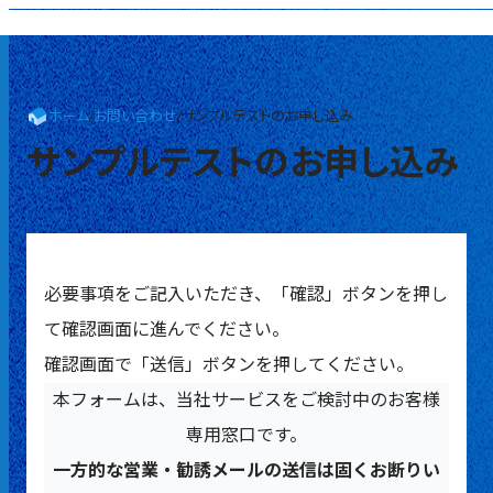
ホーム
/
お問い合わせ
/
サンプルテストのお申し込み
サンプルテストのお申し込み
必要事項をご記入いただき、「確認」ボタンを押し
て確認画面に進んでください。
確認画面で「送信」ボタンを押してください。
本フォームは、当社サービスをご検討中のお客様
専用窓口です。
一方的な営業・勧誘メールの送信は固くお断りい