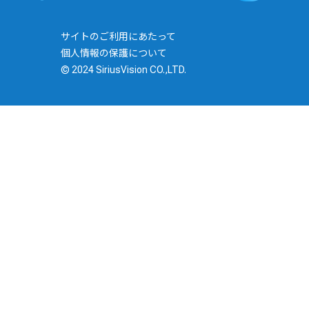
サイトのご利用にあたって
個人情報の保護について
© 2024 SiriusVision CO.,LTD.