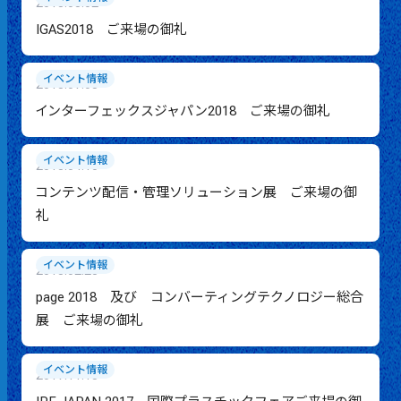
2018.08.02
IGAS2018 ご来場の御礼
イベント情報
2018.07.03
インターフェックスジャパン2018 ご来場の御礼
イベント情報
2018.04.10
コンテンツ配信・管理ソリューション展 ご来場の御
礼
イベント情報
2018.02.28
page 2018 及び コンバーティングテクノロジー総合
展 ご来場の御礼
イベント情報
2017.11.13