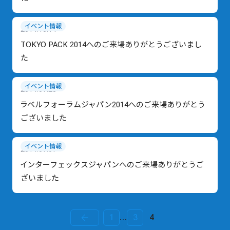
イベント情報
2014.10.14
TOKYO PACK 2014へのご来場ありがとうございまし
た
イベント情報
2014.07.28
ラベルフォーラムジャパン2014へのご来場ありがとう
ございました
イベント情報
2014.07.07
インターフェックスジャパンへのご来場ありがとうご
ざいました
投
←
1
…
3
4
稿