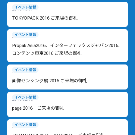
イベント情報
2016.10.17
TOKYOPACK 2016 ご来場の御礼
イベント情報
2016.07.04
Propak Asia2016、インターフェックスジャパン2016、
コンテンツ東京2016 ご来場の御礼
イベント情報
2016.06.12
画像センシング展 2016 ご来場の御礼
イベント情報
2016.02.15
page 2016 ご来場の御礼
イベント情報
2015.10.26