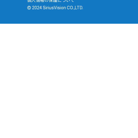
個人情報の保護について
© 2024 SiriusVision CO.,LTD.