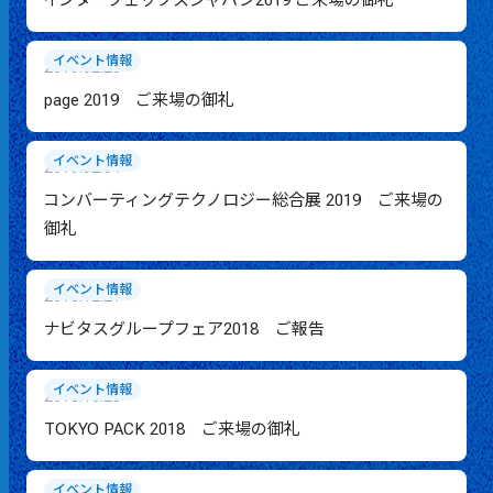
インターフェックスジャパン2019 ご来場の御礼
イベント情報
2019.02.28
page 2019 ご来場の御礼
イベント情報
2019.02.04
コンバーティングテクノロジー総合展 2019 ご来場の
御礼
イベント情報
2018.12.21
ナビタスグループフェア2018 ご報告
イベント情報
2018.10.28
TOKYO PACK 2018 ご来場の御礼
イベント情報