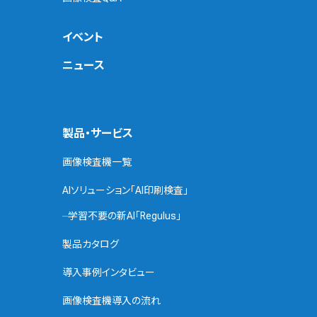
イベント
ニュース
製品・サービス
画像検査機一覧
AIソリューション「AI印刷検査」
学習不要の新AI「Regulus」
製品カタログ
導入事例インタビュー
画像検査機導入の流れ