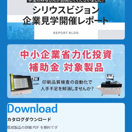
Download
カタログダウンロード
既成製品の詳細 PDF を無料でダ