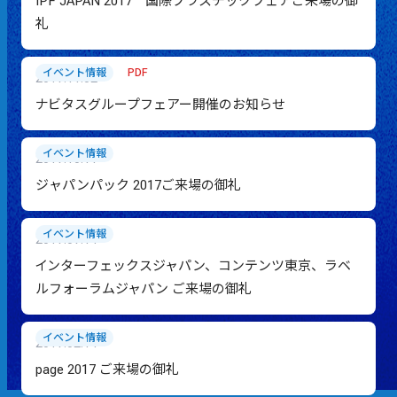
IPF JAPAN 2017 国際プラスチックフェアご来場の御
礼
PDF
イベント情報
2017.11.02
ナビタスグループフェアー開催のお知らせ
イベント情報
2017.10.11
ジャパンパック 2017ご来場の御礼
イベント情報
2017.07.14
インターフェックスジャパン、コンテンツ東京、ラベ
ルフォーラムジャパン ご来場の御礼
イベント情報
2017.02.14
page 2017 ご来場の御礼