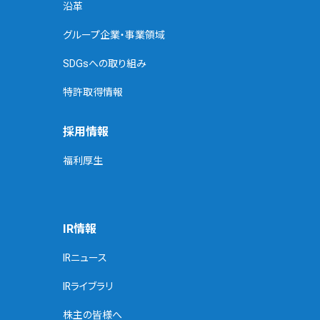
沿革
グループ企業・事業領域
SDGsへの取り組み
特許取得情報
採用情報
福利厚生
IR情報
IRニュース
IRライブラリ
株主の皆様へ