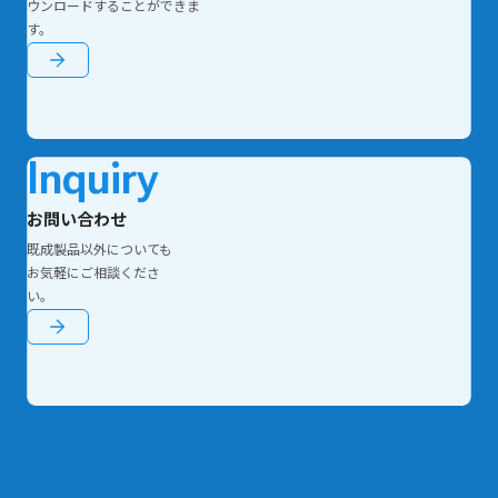
ウンロードすることができま
す。
Inquiry
お問い合わせ
既成製品以外についても
お気軽にご相談くださ
い。