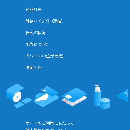
経営計画
財務ハイライト（連結）
株式の状況
配当について
ガバナンス（企業統治）
法定公告
サイトのご利用にあたって