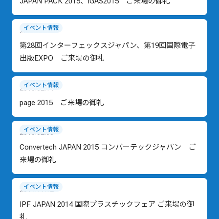
JAPAN PACK 2015、IGAS2015 ご来場の御礼
イベント情報
2015.06.01
第28回インターフェックスジャパン、第19回国際電子
出版EXPO ご来場の御礼
イベント情報
2015.02.14
page 2015 ご来場の御礼
イベント情報
2015.02.03
Convertech JAPAN 2015 コンバーテックジャパン ご
来場の御礼
イベント情報
2014.11.12
IPF JAPAN 2014 国際プラスチックフェア ご来場の御
礼