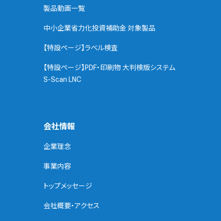
製品動画一覧
中小企業省力化投資補助金 対象製品
【特設ページ】ラベル検査
【特設ページ】PDF・印刷物 大判検版システム
S-Scan LNC
会社情報
企業理念
事業内容
トップメッセージ
会社概要・アクセス