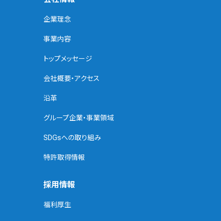
企業理念
事業内容
トップメッセージ
会社概要・アクセス
沿革
グループ企業・事業領域
SDGsへの取り組み
特許取得情報
採用情報
福利厚生