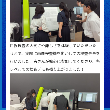
目視検査の大変さや難しさを体験していただいた
うえで、実際に画像検査機を動かしての検査デモを
行いました。皆さんが熱心に参加してくださり、各
レベルでの検査デモも盛り上がりました！