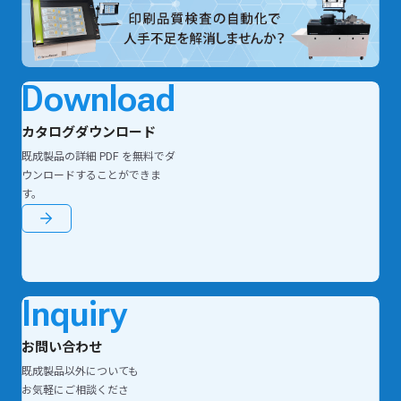
Download
カタログダウンロード
既成製品の詳細 PDF を無料でダ
ウンロードすることができま
す。
Inquiry
お問い合わせ
既成製品以外についても
お気軽にご相談くださ