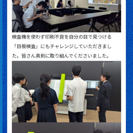
検査機を使わず印刷不良を自分の目で見つける
「目視検査」にもチャレンジしていただきまし
た。皆さん真剣に取り組んでくださいました。