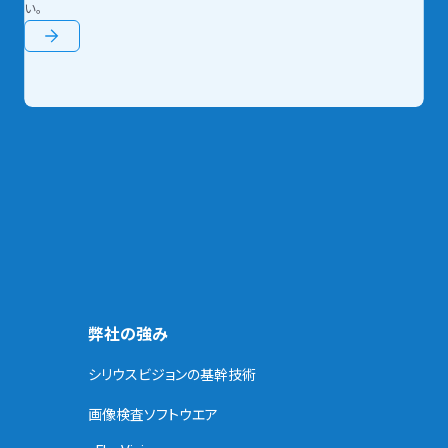
い。
弊社の強み
シリウスビジョンの基幹技術
画像検査ソフトウエア