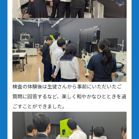
検査の体験後は生徒さんから事前にいただいたご
質問に回答するなど、楽しく和やかなひとときを過
ごすことができました。