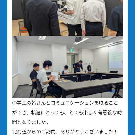
中学生の皆さんとコミュニケーションを取ること
ができ、私達にとっても、とても楽しく有意義な時
間となりました。
北海道からのご訪問、ありがとうございました！