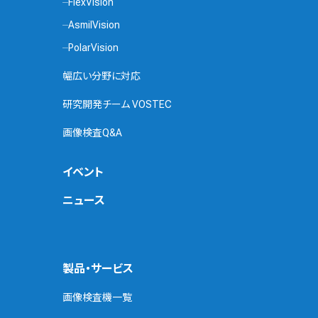
FlexVision
AsmilVision
PolarVision
幅広い分野に対応
研究開発チーム VOSTEC
画像検査Q&A
イベント
ニュース
製品・サービス
画像検査機一覧