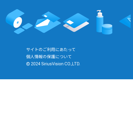
サイトのご利用にあたって
個人情報の保護について
© 2024 SiriusVision CO.,LTD.