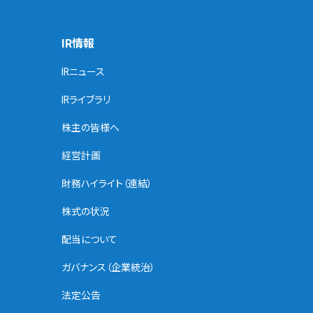
IR情報
IRニュース
IRライブラリ
株主の皆様へ
経営計画
財務ハイライト（連結）
株式の状況
配当について
ガバナンス（企業統治）
法定公告