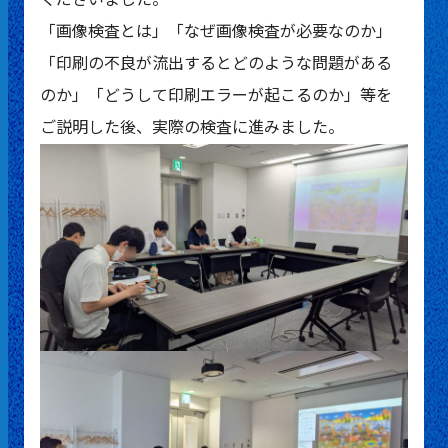
「画像検査とは」「なぜ画像検査が必要なのか」
「印刷の不良が流出するとどのような問題がある
のか」「どうして印刷エラーが起こるのか」等を
ご説明した後、実際の検査に進みました。