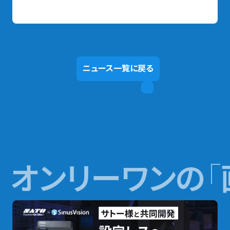
ニュース一覧に戻る
オンリーワンの
「