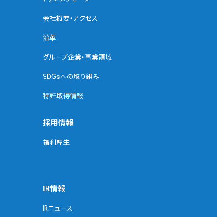
会社概要・アクセス
沿革
グループ企業・事業領域
SDGsへの取り組み
特許取得情報
採用情報
福利厚生
IR情報
IRニュース