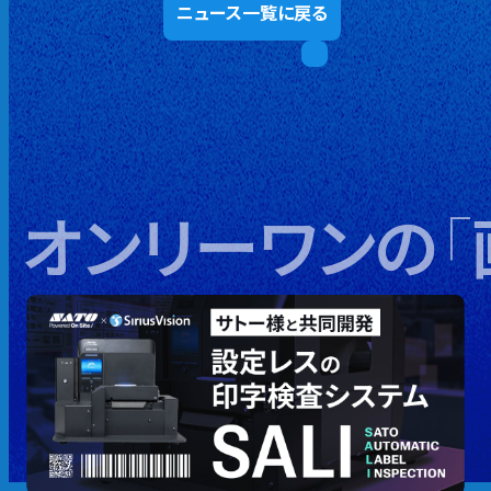
ニュース一覧に戻る
オンリーワンの
「