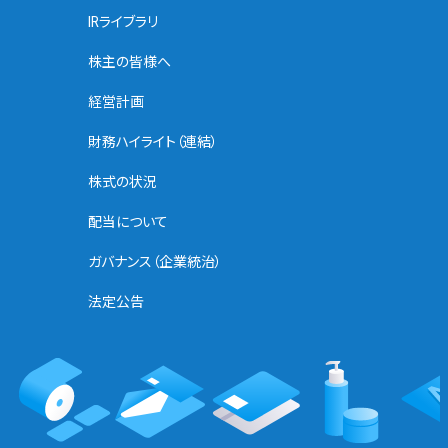
IRライブラリ
株主の皆様へ
経営計画
財務ハイライト（連結）
株式の状況
配当について
ガバナンス（企業統治）
法定公告