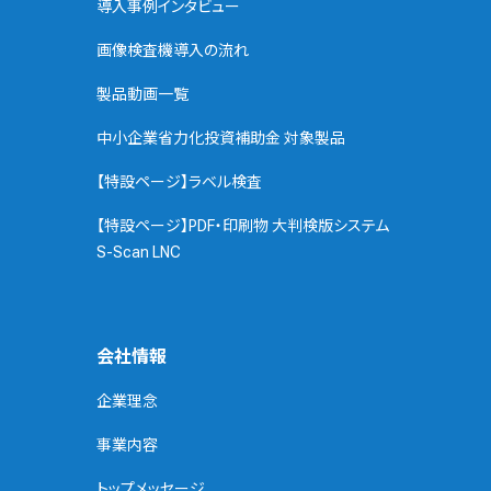
導入事例インタビュー
画像検査機導入の流れ
製品動画一覧
中小企業省力化投資補助金 対象製品
【特設ページ】ラベル検査
【特設ページ】PDF・印刷物 大判検版システム
S-Scan LNC
会社情報
企業理念
事業内容
トップメッセージ