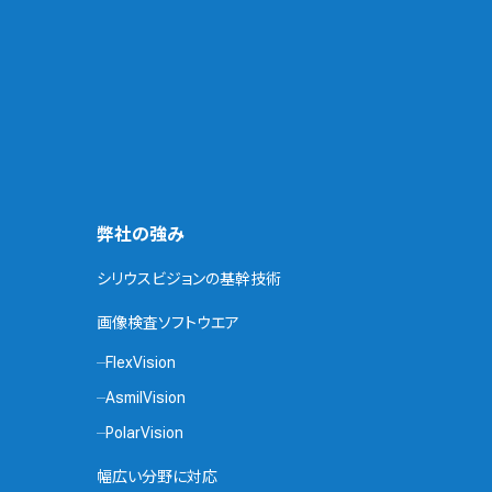
弊社の強み
シリウスビジョンの基幹技術
画像検査ソフトウエア
FlexVision
AsmilVision
PolarVision
幅広い分野に対応