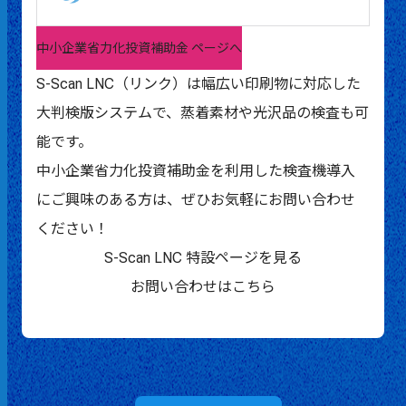
中小企業省力化投資補助金 ページへ
S-Scan LNC（リンク）
は幅広い印刷物に対応した
大判検版システムで、蒸着素材や光沢品の検査も可
能です。
中小企業省力化投資補助金を利用した検査機導入
にご興味のある方は、ぜひお気軽にお問い合わせ
ください！
S-Scan LNC 特設ページを見る
お問い合わせはこちら