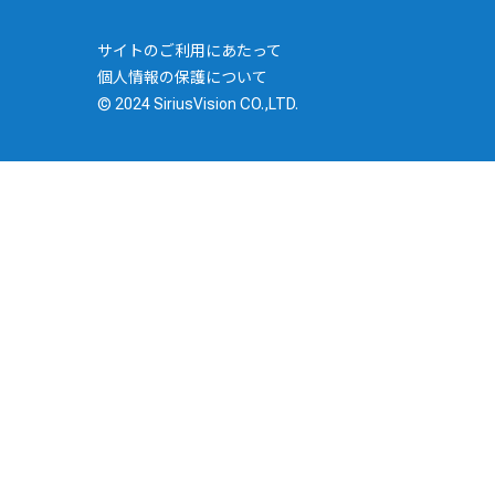
サイトのご利用にあたって
個人情報の保護について
© 2024 SiriusVision CO.,LTD.