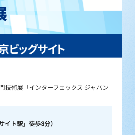
門技術展「
インターフェックス ジャパン
サイト駅」徒歩3分）