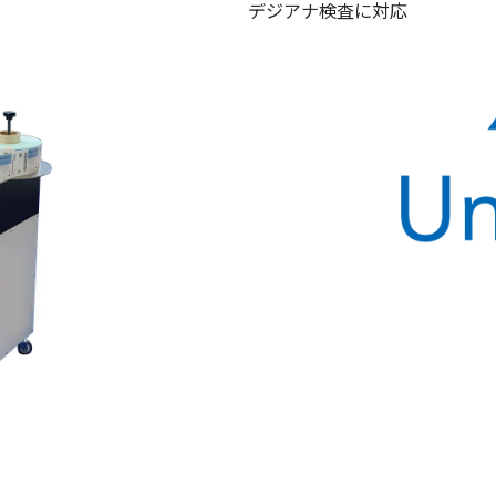
デジアナ検査に対応