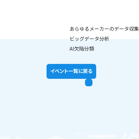
あらゆるメーカーのデータ収集
ビッグデータ分析
AI欠陥分類
イベント一覧に戻る