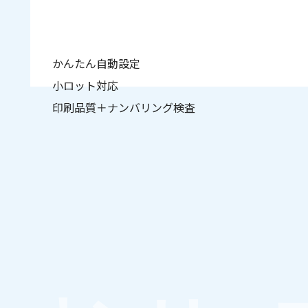
かんたん自動設定
小ロット対応
印刷品質＋ナンバリング検査