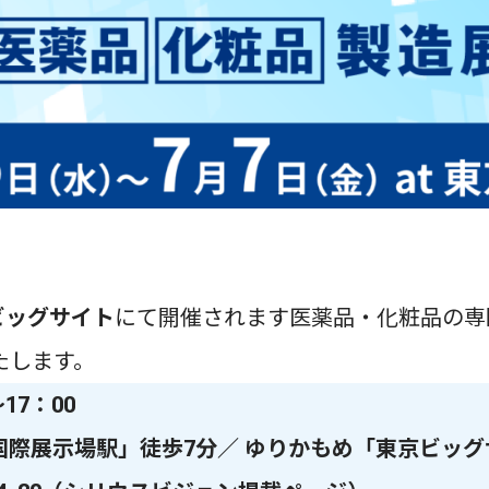
ビッグサイト
にて開催されます医薬品・化粧品の専
たします。
17：00
際展示場駅」徒歩7分／ ゆりかもめ「東京ビッグ