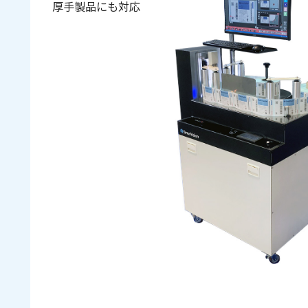
厚手製品にも対応