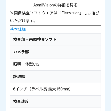
AsmilVisionの詳細を見る
※画像検査ソフトウエアは「FlexVision」もお選び
いただけます。
基本仕様
検査部・画像検査ソフト
カメラ部
照明一体型CIS
読取幅
6インチ（ラベル長 最大150mm）
検査速度