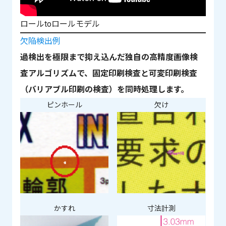
ロールtoロールモデル
欠陥検出例
過検出を極限まで抑え込んだ独自の高精度画像検
査アルゴリズムで、固定印刷検査と可変印刷検査
（バリアブル印刷の検査）を同時処理します。
ピンホール
欠け
かすれ
寸法計測