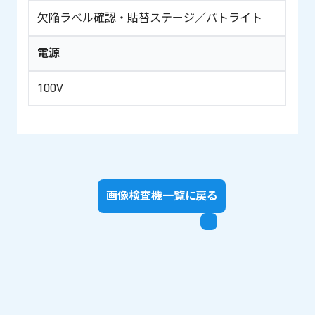
欠陥ラベル確認・貼替ステージ／パトライト
電源
100V
画像検査機一覧に戻る