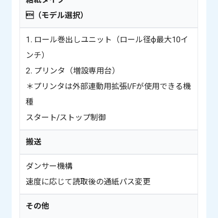
（モデル選択）
1. ロール巻出しユニット（ロール径φ最大10イ
ンチ）
2. プリンタ（増設専用台）
＊プリンタは外部連動用拡張I/Fが使用できる機
種
スタート/ストップ制御
搬送
ダンサー機構
速度に応じて読取後の通紙パス変更
その他