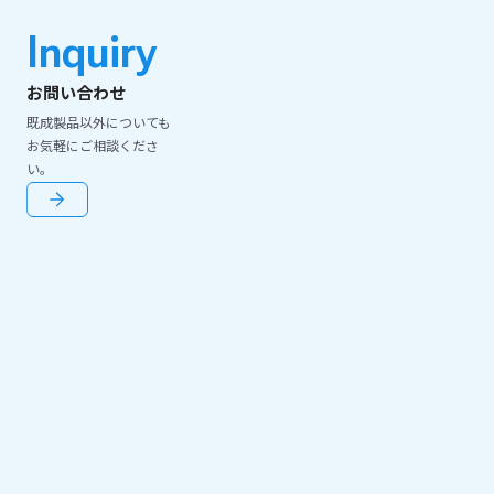
Inquiry
お問い合わせ
既成製品以外についても
お気軽にご相談くださ
い。