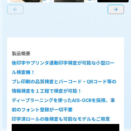
前の画像
次の画像
製品概要
後印字やプリンタ連動印字検査が可能な小型ロー
ル検査機！
プレ印刷の品質検査とバーコード・QRコード等の
情報検査を１工程で検査が可能！
ディープラーニングを使ったAIS-OCRを採用、事
前のフォント登録が一切不要
印字済ロールの後検査も可能なモデルもご用意