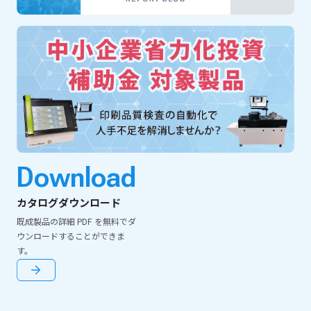
Download
カタログダウンロード
既成製品の詳細 PDF を無料でダ
ウンロードすることができま
す。