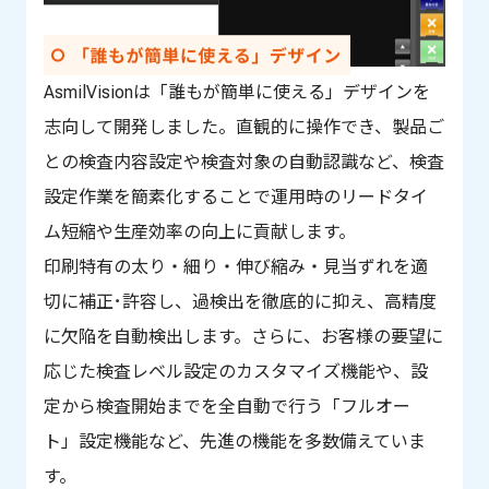
AsmilVisionは「誰もが簡単に使える」デザインを
志向して開発しました。直観的に操作でき、製品ご
との検査内容設定や検査対象の自動認識など、検査
設定作業を簡素化することで運用時のリードタイ
ム短縮や生産効率の向上に貢献します。
印刷特有の太り・細り・伸び縮み・見当ずれを適
切に補正･許容し、過検出を徹底的に抑え、高精度
に欠陥を自動検出します。さらに、お客様の要望に
応じた検査レベル設定のカスタマイズ機能や、設
定から検査開始までを全自動で行う「フルオー
ト」設定機能など、先進の機能を多数備えていま
す。