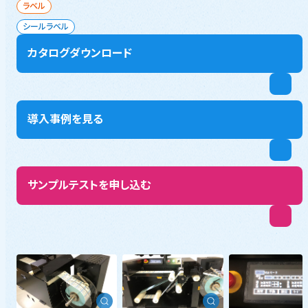
ラベル
シールラベル
カタログダウンロード
導入事例を見る
サンプルテストを申し込む