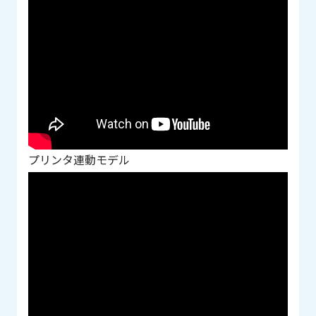
プリンタ連動モデル