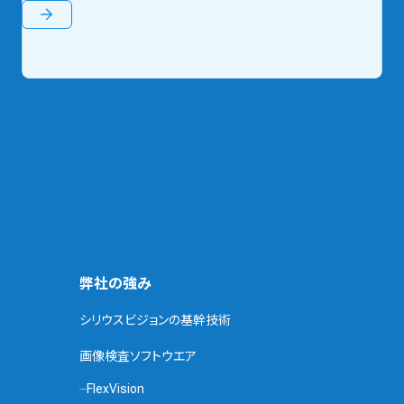
弊社の強み
シリウスビジョンの基幹技術
画像検査ソフトウエア
FlexVision