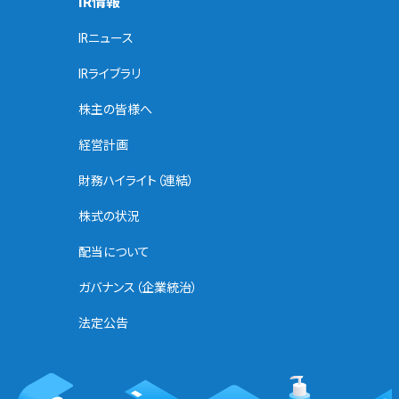
IR情報
IRニュース
IRライブラリ
株主の皆様へ
経営計画
財務ハイライト（連結）
株式の状況
配当について
ガバナンス（企業統治）
法定公告