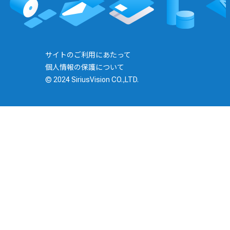
サイトのご利用にあたって
個人情報の保護について
© 2024 SiriusVision CO.,LTD.