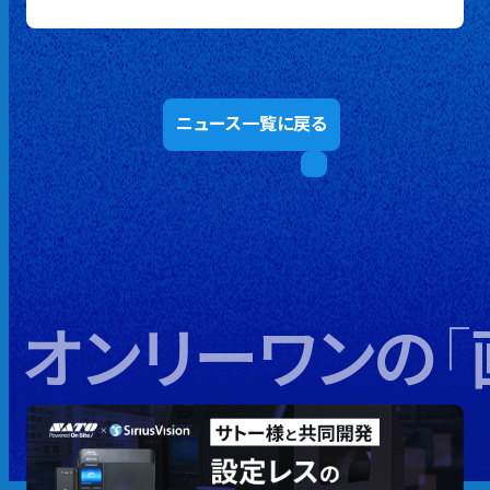
ニュース一覧に戻る
オンリーワンの
「