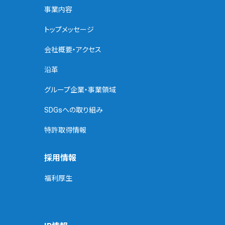
事業内容
トップメッセージ
会社概要・アクセス
沿革
グループ企業・事業領域
SDGsへの取り組み
特許取得情報
採用情報
福利厚生