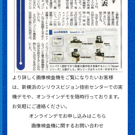
より詳しく画像検査機をご覧になりたいお客様
は、新横浜のシリウスビジョン技術センターでの実
機デモや、オンラインデモを随時行っております。
お気軽にご連絡ください。
オンラインデモお申し込みはこちら
画像検査機に関するお問い合わせ