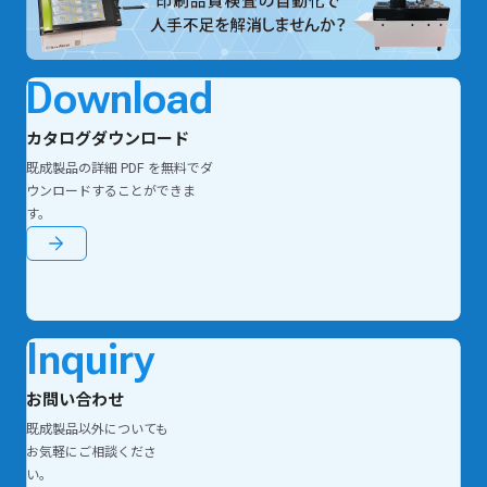
Download
カタログダウンロード
既成製品の詳細 PDF を無料でダ
ウンロードすることができま
す。
Inquiry
お問い合わせ
既成製品以外についても
お気軽にご相談くださ
い。