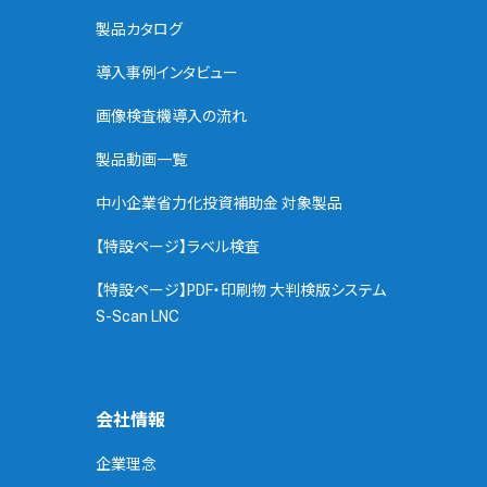
製品カタログ
導入事例インタビュー
画像検査機導入の流れ
製品動画一覧
中小企業省力化投資補助金 対象製品
【特設ページ】ラベル検査
【特設ページ】PDF・印刷物 大判検版システム
S-Scan LNC
会社情報
企業理念