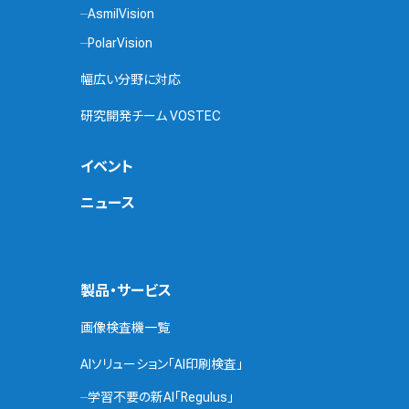
AsmilVision
PolarVision
幅広い分野に対応
研究開発チーム VOSTEC
イベント
ニュース
製品・サービス
画像検査機一覧
AIソリューション「AI印刷検査」
学習不要の新AI「Regulus」