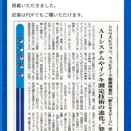
掲載いただきました。
記事は
PDF
でもご欄いただけます。