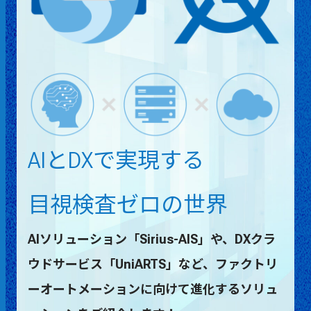
AIとDXで実現する
目視検査ゼロの世界
AIソリューション「Sirius-AIS」や、DXクラ
ウドサービス「UniARTS」など、ファクトリ
ーオートメーションに向けて進化するソリュ