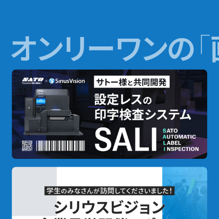
オンリーワンの
「