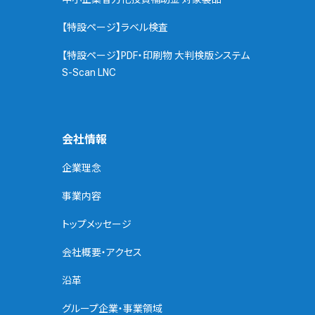
【特設ページ】ラベル検査
【特設ページ】PDF・印刷物 大判検版システム
S-Scan LNC
会社情報
企業理念
事業内容
トップメッセージ
会社概要・アクセス
沿革
グループ企業・事業領域