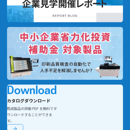
Download
カタログダウンロード
既成製品の詳細 PDF を無料でダ
ウンロードすることができま
す。