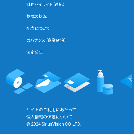
財務ハイライト（連結）
株式の状況
配当について
ガバナンス（企業統治）
法定公告
サイトのご利用にあたって
個人情報の保護について
© 2024 SiriusVision CO.,LTD.