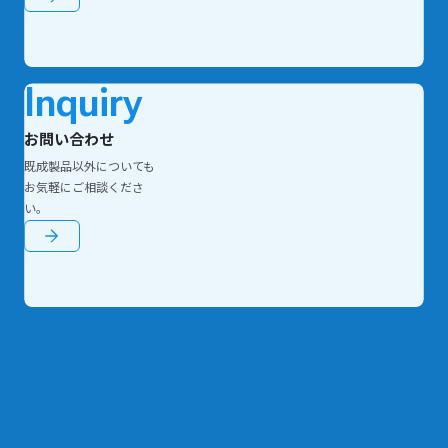
Inquiry
お問い合わせ
既成製品以外についても
お気軽にご相談くださ
い。