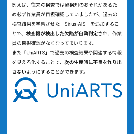
例えば、従来の検査では過検知のおそれがあるた
め必ず作業員が目視確認していましたが、過去の
検査結果を学習させた「Sirius-AIS」を追加するこ
とで、
検査機が検出した欠陥が自動判定
され、作業
員の目視確認がなくなってまいります。
また「UniARTS」で過去の検査結果や関連する情報
を見える化することで、
次の生産時に不良を作り出
さない
ようにすることができます。