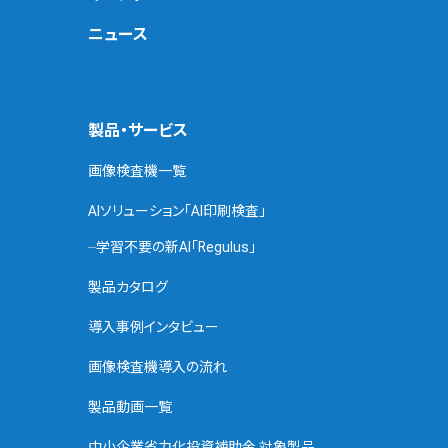
ニュース
製品・サービス
画像検査機一覧
AIソリューション「AI印刷検査」
学習不要の新AI「Regulus」
製品カタログ
導入事例インタビュー
画像検査機導入の流れ
製品動画一覧
中小企業省力化投資補助金 対象製品