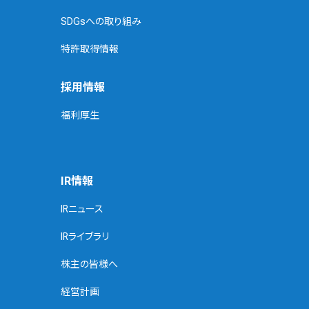
SDGsへの取り組み
特許取得情報
採用情報
福利厚生
IR情報
IRニュース
IRライブラリ
株主の皆様へ
経営計画